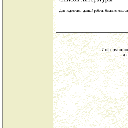
Для подготовки данной работы были использован
Информацион
дл