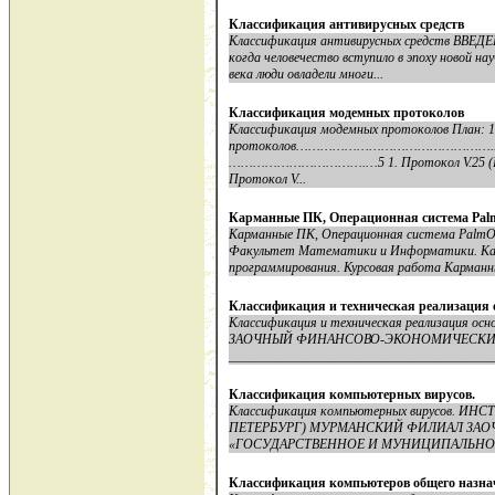
Классификация антивирусных средств
Классификация антивирусных средств ВВЕДЕ
когда человечество вступило в эпоху новой н
века люди овладели многи...
Классификация модемных протоколов
Классификация модемных протоколов План: 1
протоколов………………………………………….…3 2.
…………………………….…5 1. Протокол V.2
Протокол V...
Карманные ПК, Операционная система Pa
Карманные ПК, Операционная система PalmO
Факультет Математики и Информатики. Ка
программирования. Курсовая работа Карманны
Классификация и техническая реализация
Классификация и техническая реализация 
ЗАОЧНЫЙ ФИНАНСОВО-ЭКОНОМИЧЕСКИ
________________________________________
Классификация компьютерных вирусов.
Классификация компьютерных вирусов. 
ПЕТЕРБУРГ) МУРМАНСКИЙ ФИЛИАЛ ЗАО
«ГОСУДАРСТВЕННОЕ И МУНИЦИПАЛЬНОЕ 
Классификация компьютеров общего назна