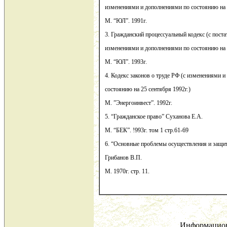
изменениями и дополнениями по состоянию на 1
М. “ЮЛ”. 1991г.
3. Гражданский процессуальный кодекс (с пост
изменениями и дополнениями по состоянию на 2
М. “ЮЛ”. 1993г.
4. Кодекс законов о труде РФ (с изменениями 
состоянию на 25 сентября 1992г.)
М. ”Энергоинвест”. 1992г.
5. “Гражданское право” Суханова Е.А.
М. “БЕК”. !993г. том 1 стр.61-69
6. “Основные проблемы осуществления и защи
Грибанов В.П.
М. 1970г. стр. 11.
Информацион