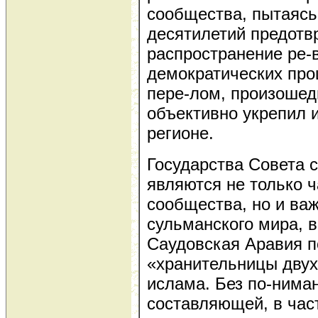
сообщества, пытаясь
десятилетий предотв
распространение ре-
демократических про
пере-лом, произошед
объективно укрепил 
регионе.
Государства Совета 
являются не только 
сообщества, но и ва
сульманского мира, 
Саудовская Аравия п
«хранительницы двух
ислама. Без по-нима
составляющей, в част