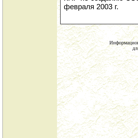
февраля 2003 г.
Информацион
дл