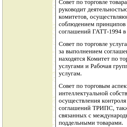
Совет по торговле товара
руководит деятельность
комитетов, осуществляю
соблюдением принципов
соглашений ГАТТ-1994 в 
Совет по торговле услуг
за выполнением соглаше
находятся Комитет по т
услугами и Рабочая гру
услугам.
Совет по торговым аспек
интеллектуальной собст
осуществления контроля
соглашений ТРИПС, такж
связанных с международ
поддельными товарами.