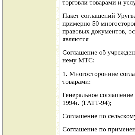
торговли товарами и усл
Пакет соглашений Уругва
примерно 50 многосторо
правовых документов, о
являются
Соглашение об учрежден
нему МТС:
1. Многосторонние согла
товарами:
Генеральное соглашение 
1994г. (ГАТТ-94);
Соглашение по сельскому
Соглашение по примене