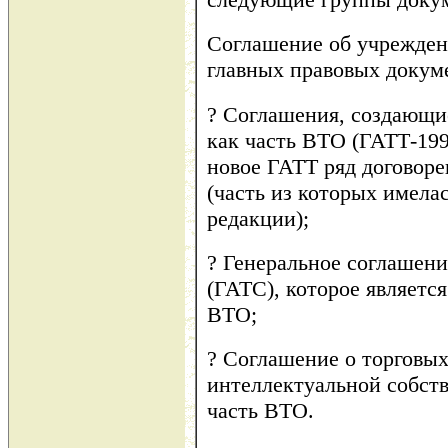
Соглашение об учрежде
главных правовых докум
? Соглашения, создающи
как часть ВТО (ГАТТ-199
новое ГАТТ ряд договор
(часть из которых имелас
редакции);
? Генеральное соглашени
(ГАТС), которое являетс
ВТО;
? Соглашение о торговых
интеллектуальной собств
часть ВТО.