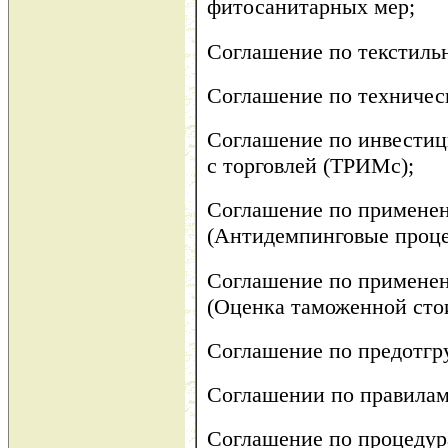
фитосанитарных мер;
Соглашение по текстиль
Соглашение по техническ
Соглашение по инвести
с торговлей (ТРИМс);
Соглашение по применен
(Антидемпинговые проце
Соглашение по применен
(Оценка таможенной сто
Соглашение по предотгр
Соглашении по правилам
Соглашение по процедур