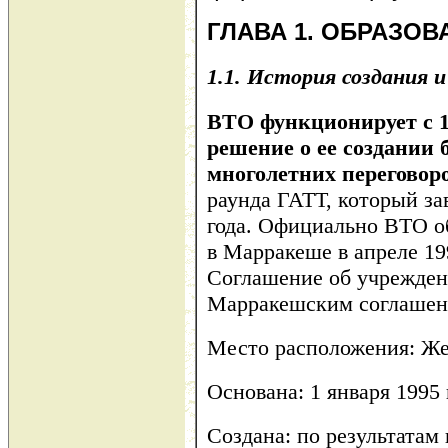
ГЛАВА 1. ОБРАЗОВ
1.1.
История создания 
ВТО функционирует с 1 
решение о ее создании 
многолетних переговор
раунда ГАТТ, который за
года. Официально ВТО о
в Марракеше в апреле 19
Соглашение об учрежде
Марракешским соглашен
Место расположения: Ж
Основана: 1 января 1995 
Создана: по результатам