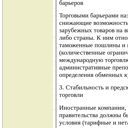
барьеров
Торговыми барьерами на
снижающие возможность
зарубежных товаров на 
либо страны. К ним отно
таможенные пошлины и 
(количественные огранич
международную торговл
административные препо
определения обменных к
3. Стабильность и предс
торговли
Иностранные компании, 
правительства должны бы
условия (тарифные и нет