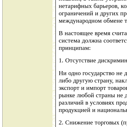
нетарифных барьеров, к
ограничений и других пр
международном обмене т
В настоящее время счита
система должна соответ
принципам:
1. Отсутствие дискримин
Ни одно государство не
либо другую страну, нак
экспорт и импорт товаро
рынке любой страны не 
различий в условиях пр
продукцией и националь
2. Снижение торговых (