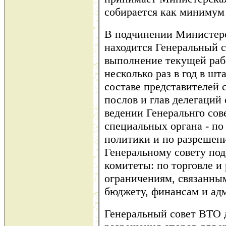
собирается как минимум о
В подчинении Министер
находится Генеральный с
выполнение текущей раб
несколько раз в год в шт
составе представителей 
послов и глав делегаций 
ведении Генеральнго сов
специальных органа - по
политики и по разрешени
Генеральному совету по
комитеты: по торговле и
ограничениям, связанным
бюджету, финансам и ад
Генеральный совет ВТО д