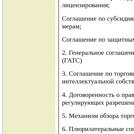
лицензирования;
Соглашение по субсиди
мерам;
Соглашение по защитны
2. Генеральное соглашен
(ГАТС)
3. Соглашение по торгов
интеллектуальной собст
4. Договоренность о пра
регулирующих разрешен
5. Механизм обзора торг
6. Плюрилатеральные со