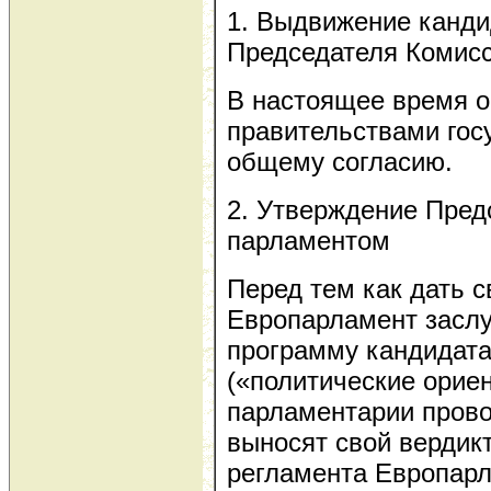
1. Выдвижение канди
Председателя Комисс
В настоящее время о
правительствами гос
общему согласию.
2. Утверждение Пред
парламентом
Перед тем как дать с
Европарламент засл
программу кандидата
(«политические ориен
парламентарии прово
выносят свой вердикт
регламента Европарл