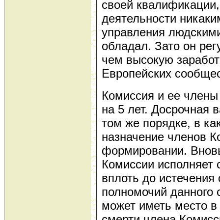
своей квалификации,
деятельности никаки
управления людскими
обладал. Зато он рег
чем высокую заработ
Европейских сообщес
Комиссия и ее члены
на 5 лет. Досрочная 
том же порядке, в ка
назначение членов К
формировании. Внов
Комиссии исполняет 
вплоть до истечения
полномочий данного 
может иметь место в
смерти члена Комисс