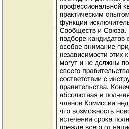
профессиональной к
практическим опытом
функции исключитель
Сообществ и Союза. 
подборе кандидатов 
особое внимание пр
независимости этих к
могут и не должны по
своего правительства
соответствии с инстр
правительства. Конеч
абсолютная и пол-на
членов Комиссии нед
что возможность нов
истечении срока пол
прежде всего от нац