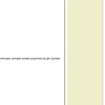
методов, которые можно разделить на две группы: