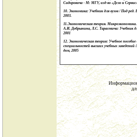
Сидоровича - М: МГУ, изд-во «Дело и Сервис»
10. Экономика: Учебник для вузов / Под ред.
2003.
11.Экономическая теория. Микроэкономика. 
А.И. Добрынина, Л.С. Тарасевича: Учебник д
2001
12. Экономическая теория: Учебное пособие
специальностей высших учебных заведений /
дом, 2005
Информацион
дл