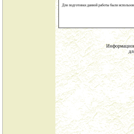
Для подготовки данной работы были использов
Информацион
дл