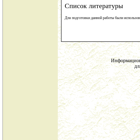
Список литературы
Для подготовки данной работы были использова
Информацион
дл