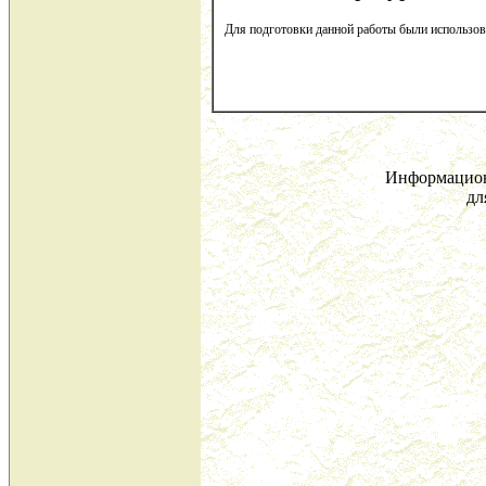
Для подготовки данной работы были использован
Информацион
дл