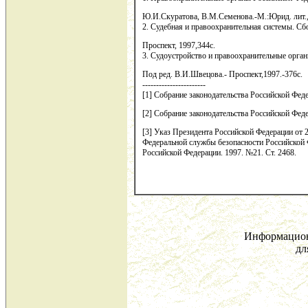
Ю.И.Скуратова, В.М.Семенова.-М.:Юрид. лит.,
2. Судебная и правоохранительная системы. Сб
Проспект, 1997,344с.
3. Судоустройство и правоохранительные орган
Под ред. В.И.Швецова.- Проспект,1997.-376с.
-----------------------
[1] Собрание законодательства Российской Феде
[2] Собрание законодательства Российской Феде
[3] Указ Президента Российской Федерации от 2
Федеральной службы безопасности Российской 
Российской Федерации. 1997. №21. Ст. 2468.
Информацион
дл