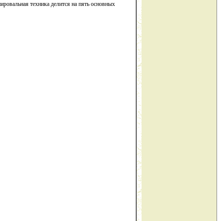
ировальная техника делится на пять основных