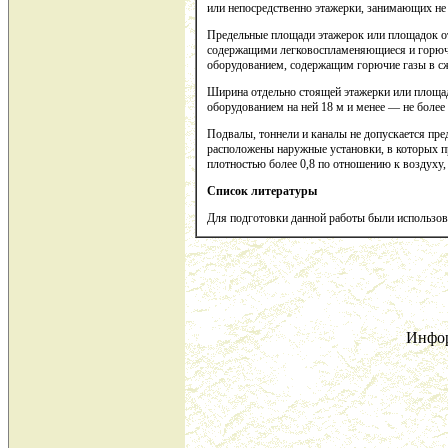
или непосредственно этажерки, занимающих не
Предельные площади этажерок или площадок от
содержащими легковоспламеняющиеся и горючи
оборудованием, содержащим горючие газы в сж
Ширина отдельно стоящей этажерки или площад
оборудованием на ней 18 м и менее — не более 4
Подвалы, тоннели и каналы не допускается пред
расположены наружные установки, в которых 
плотностью более 0,8 по отношению к воздуху,
Список литературы
Для подготовки данной работы были использова
Инфор