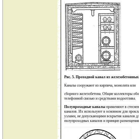
Рис. 5. Проходной канал из
железобетонных
Каналы сооружают из кирпича, монолита или
сборного железобетона. Общие коллекторы об
телефонной связью и средствами водоотлива.
Полупроходные каналы
применяют в стеснен
каналов. Их используют в основном для прокл
узлами, не допускающими вскрытия каналов д
полупроходных каналов и принцип размещения