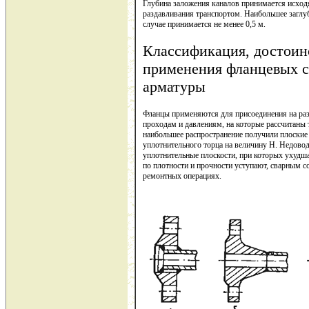
Глубина заложения каналов принимается исход
раздавливания транспортом. Наибольшее заглу
случае принимается не менее 0,5 м.
Классификация, достоинс
применения фланцевых с
арматуры
Фланцы применяются для присоединения на ра
проходам и давлениям, на которые рассчитаны
наибольшее распространение получили плоские
уплотнительного торца на величину Н. Недовод
уплотнительные плоскости, при которых ухудш
по плотности и прочности уступают, сварным 
ремонтных операциях.