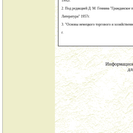
1992г.
2. Под редакцией Д. М. Геннина "Гражданское 
Литература" 1957г.
3. "Основы немецкого торгового и хозяйственн
г.
Информацион
дл