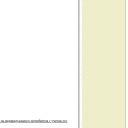
 на индивидуального потребителя с учетом его