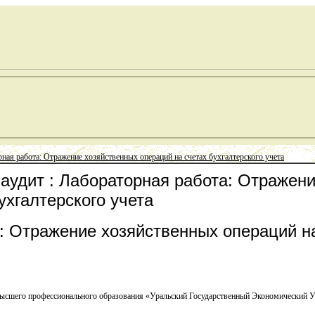
ная работа: Отражение хозяйственных операций на счетах бухгалтерского учета
 аудит : Лабораторная работа: Отражен
ухгалтерского учета
: Отражение хозяйственных операций на
высшего профессионального образования «Уральский Государственный Экономический У