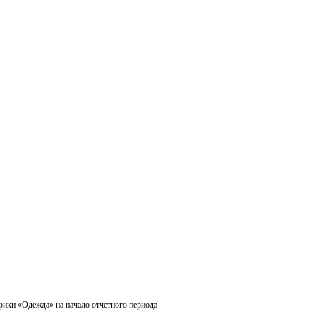
рики «Одежда» на начало отчетного периода