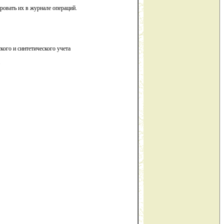
ровать их в журнале операций.
кого и синтетического учета