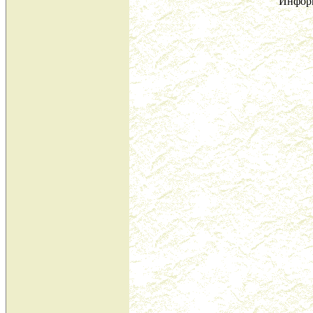
Инфор