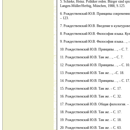
5. Schieke, Heinz. Politiker reden. Bürger sind s
Langen-Müller/Herbig, München, 1988, S.125.
6. Рождественский Ю.В. Принципы современной
– 123.
7. Рождественский Ю.В. Введение в культуровед
8. Рождественский Ю.В. Философия языка. Культ
9. Рождественский Ю.В. Философия языка…, –
10. Рождественский Ю.В. Принципы…, – С. 7.
11. Рождественский Ю.В. Там же…, – С. 7.
12. Рождественский Ю.В. Принципы…, – С. 10.
13. Рождественский Ю.В. Там же…, –С. 18.
14. Рождественский Ю.В. Принципы…, – С. 17.
15. Рождественский Ю.В. Там же. – С. 17.
16. Рождественский Ю.В. Там же. – С. 32.
17. Рождественский Ю.В. Общая филология. – М
18. Рождественский Ю.В. Там же. – С. 17.
19. Рождественский Ю.В. Там же. – С. 18.
20. Рождественский Ю.В. Там же. – С. 63.