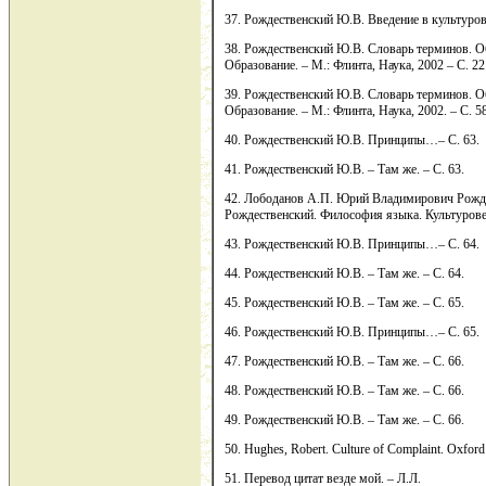
37. Рождественский Ю.В. Введение в культуров
38. Рождественский Ю.В. Словарь терминов. О
Образование. – М.: Флинта, Наука, 2002 – C. 22
39. Рождественский Ю.В. Словарь терминов. О
Образование. – М.: Флинта, Наука, 2002. – С. 58
40. Рождественский Ю.В. Принципы…– С. 63.
41. Рождественский Ю.В. – Там же. – С. 63.
42. Лободанов А.П. Юрий Владимирович Рожде
Рождественский. Философия языка. Культуроведе
43. Рождественский Ю.В. Принципы…– С. 64.
44. Рождественский Ю.В. – Там же. – С. 64.
45. Рождественский Ю.В. – Там же. – С. 65.
46. Рождественский Ю.В. Принципы…– С. 65.
47. Рождественский Ю.В. – Там же. – С. 66.
48. Рождественский Ю.В. – Там же. – С. 66.
49. Рождественский Ю.В. – Там же. – С. 66.
50. Hughes, Robert. Culture of Complaint. Oxford
51. Перевод цитат везде мой. – Л.Л.